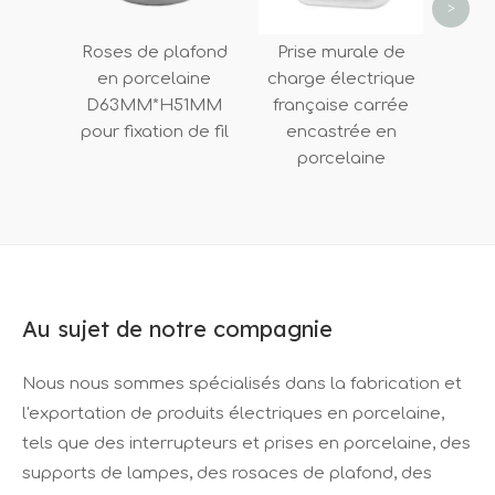
>
Roses de plafond
Prise murale de
en porcelaine
charge électrique
D63MM*H51MM
française carrée
pour fixation de fil
encastrée en
porcelaine
Au sujet de notre compagnie
Nous nous sommes spécialisés dans la fabrication et
l'exportation de produits électriques en porcelaine,
tels que des interrupteurs et prises en porcelaine, des
supports de lampes, des rosaces de plafond, des