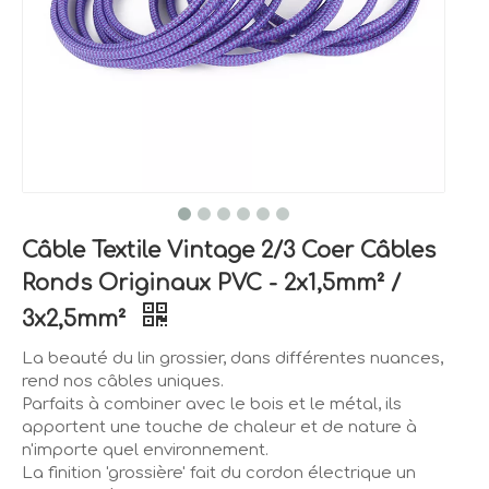
Câble Textile Vintage 2/3 Coer Câbles
Ronds Originaux PVC - 2x1,5mm² /
3x2,5mm²
La beauté du lin grossier, dans différentes nuances,
rend nos câbles uniques.
Parfaits à combiner avec le bois et le métal, ils
apportent une touche de chaleur et de nature à
n'importe quel environnement.
La finition 'grossière' fait du cordon électrique un