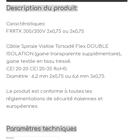
Description du produit:
Caractéristiques:
FRRTX 300/300V 2x0,75 ou 3x0,75
Câble Spirale Visible Torsadé Flex DOUBLE
ISOLATION (gaine transparente supplémentaire),
gaine textile en tissu tressé.
CEI 20-20 CEI 20-35 RoHS.
Diamètre : 6,2 mm 2x0,75 ou 6,6 mm 3x0,75.
Le produit est conforme à toutes les
réglementations de sécurité italiennes et
européennes.
Paramètres techniques
Numéro