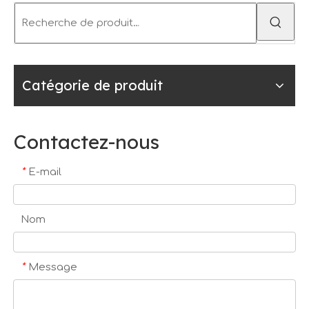
Catégorie de produit
Contactez-nous
*
E-mail
Nom
*
Message