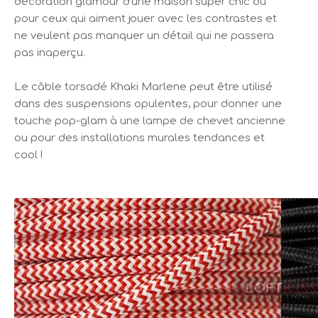
décoration glamour d'une maison super chic ou
pour ceux qui aiment jouer avec les contrastes et
ne veulent pas manquer un détail qui ne passera
pas inaperçu.
Le câble torsadé Khaki Marlene peut être utilisé
dans des suspensions opulentes, pour donner une
touche pop-glam à une lampe de chevet ancienne
ou pour des installations murales tendances et
cool !