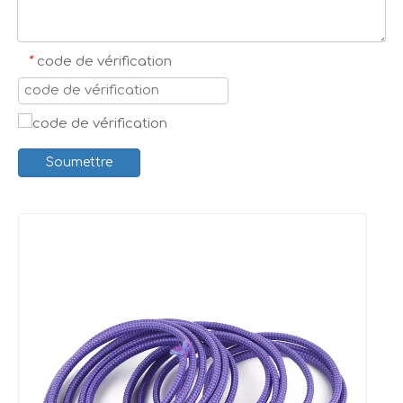
*
code de vérification
Soumettre