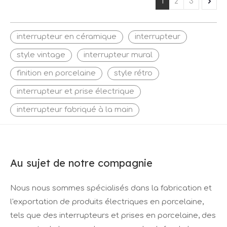
1
2
3
interrupteur en céramique
interrupteur
style vintage
interrupteur mural
finition en porcelaine
style rétro
interrupteur et prise électrique
interrupteur fabriqué à la main
Au sujet de notre compagnie
Nous nous sommes spécialisés dans la fabrication et
l'exportation de produits électriques en porcelaine,
tels que des interrupteurs et prises en porcelaine, des