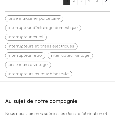
1
2
3
4
5
prise murale en porcelaine
interrupteur d'éclairage domestique
interrupteur mural
interrupteurs et prises électriques
interrupteur rétro
interrupteur vintage
prise murale vintage
interrupteurs muraux à bascule
Au sujet de notre compagnie
Nous nous sommes spécialisés dans la fabrication et