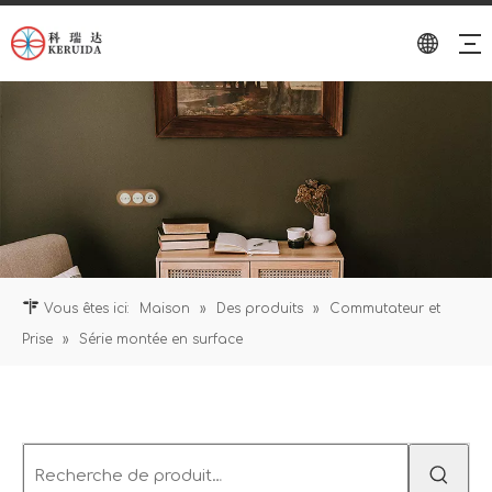
Vous êtes ici:
Maison
»
Des produits
»
Commutateur et
Prise
»
Série montée en surface