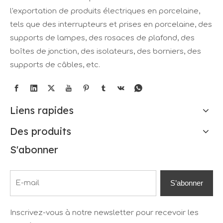
l'exportation de produits électriques en porcelaine,
tels que des interrupteurs et prises en porcelaine, des
supports de lampes, des rosaces de plafond, des
boîtes de jonction, des isolateurs, des borniers, des
supports de câbles, etc.
Liens rapides
Des produits
S'abonner
S’abonner
Inscrivez-vous à notre newsletter pour recevoir les