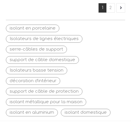
1
2
isolant en porcelaine
Isolateurs de lignes électriques
serre-câbles de support
support de câble domestique
Isolateurs basse tension
décoration d'intérieur
support de câble de protection
isolant métallique pour la maison
isolant en aluminium
isolant domestique