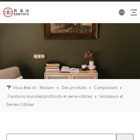
Vous êtes ici:
Maison
»
Des produits
»
Composant
»
Fixations murales/plafonds et serre-câbles
»
Isolateurs et
Serres-Câbles