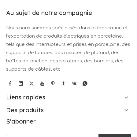
Au sujet de notre compagnie
Nous nous sommes spécialisés dans la fabrication et
l'exportation de produits électriques en porcelaine,
tels que des interrupteurs et prises en porcelaine, des
supports de lampes, des rosaces de plafond, des
boîtes de jonction, des isolateurs, des borniers, des
supports de câbles, etc.
Liens rapides
Des produits
S'abonner