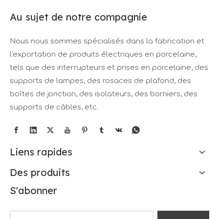
Au sujet de notre compagnie
Nous nous sommes spécialisés dans la fabrication et
l'exportation de produits électriques en porcelaine,
tels que des interrupteurs et prises en porcelaine, des
supports de lampes, des rosaces de plafond, des
boîtes de jonction, des isolateurs, des borniers, des
supports de câbles, etc.
Liens rapides
Des produits
S'abonner