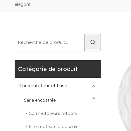
élégant
Catégorie de produit
Commutateur et Prise
Série encastrée
Commutateurs rotatifs
Interrupteurs à bascule